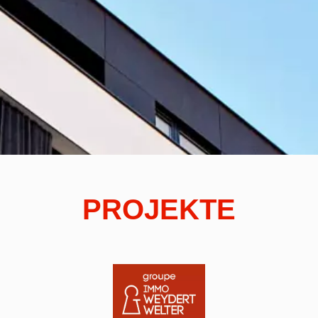
PROJEKTE