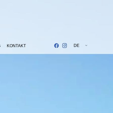
DE
G
KONTAKT