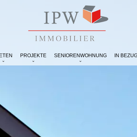
IETEN
PROJEKTE
SENIORENWOHNUNG
IN BEZU