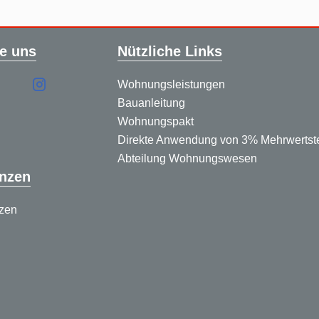
e uns
Nützliche Links
Wohnungsleistungen
Bauanleitung
Wohnungspakt
Direkte Anwendung von 3% Mehrwertst
Abteilung Wohnungswesen
nzen
zen