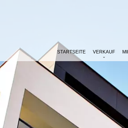
STARTSEITE
VERKAUF
M