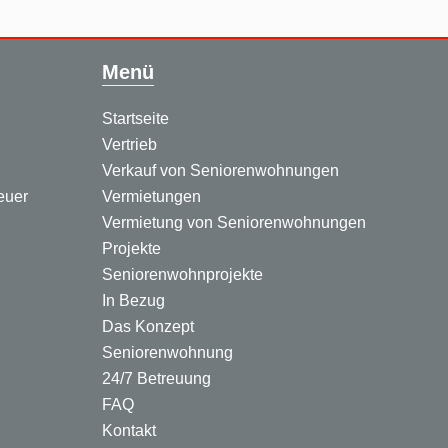
Menü
Startseite
Vertrieb
Verkauf von Seniorenwohnungen
euer
Vermietungen
Vermietung von Seniorenwohnungen
Projekte
Seniorenwohnprojekte
In Bezug
Das Konzept
Seniorenwohnung
24/7 Betreuung
FAQ
Kontakt