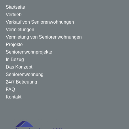
Startseite
Vertrieb
Verkauf von Seniorenwohnungen
Vermietungen
Vermietung von Seniorenwohnungen
Projekte
Seniorenwohnprojekte
In Bezug
Das Konzept
Seniorenwohnung
24/7 Betreuung
FAQ
Kontakt