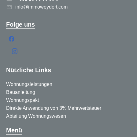
info@immoweydert.com
Folge uns
Nützliche Links
Wohnungsleistungen
Bauanleitung
Wohnungspakt
Direkte Anwendung von 3% Mehrwertsteuer
Abteilung Wohnungswesen
Menü