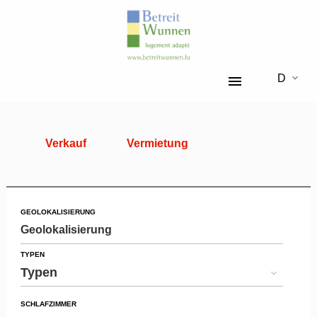
DE
Verkauf
Vermietung
GEOLOKALISIERUNG
Geolokalisierung
TYPEN
Typen
SCHLAFZIMMER