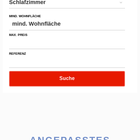
Schlafzimmer
MIND. WOHNFLÄCHE
MAX. PREIS
REFERENZ
Suche