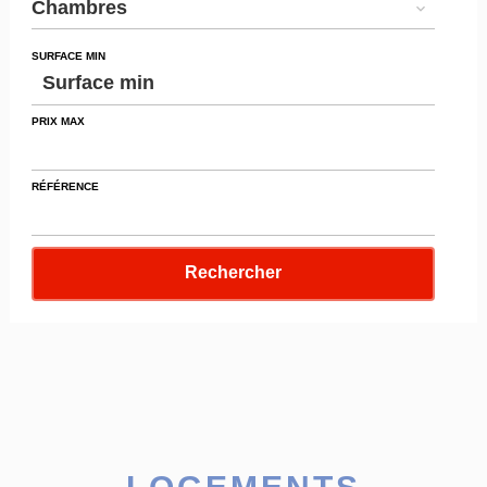
Chambres
SURFACE MIN
PRIX MAX
RÉFÉRENCE
Rechercher