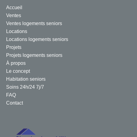
Accueil
Ventes
Ventes logements seniors
Locations
Locations logements seniors
Projets
Projets logements seniors
À propos
Le concept
Habitation seniors
Soins 24h/24 7j/7
FAQ
Contact