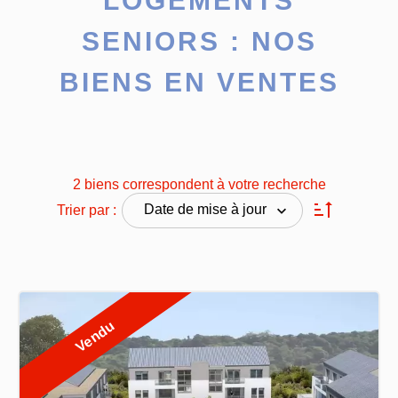
LOGEMENTS
SENIORS : NOS
BIENS EN VENTES
2 biens correspondent à votre recherche
Date de mise à jour
Trier par :
Vendu