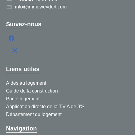
info@immoweydert.com
Suivez-nous
Liens utiles
Aides au logement
Guide de la construction
Pacte logement
Application directe de la T.V.A de 3%
Département du logement
Navigation