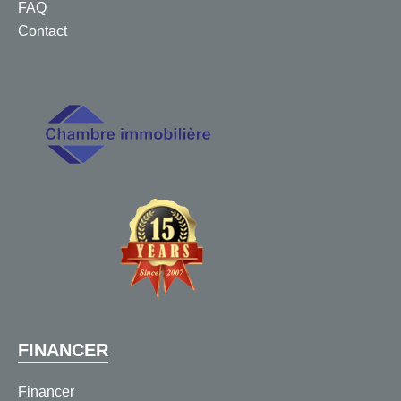
FAQ
Contact
FINANCER
Financer