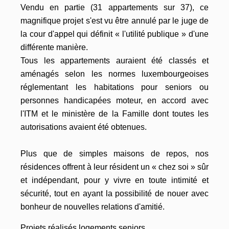
Vendu en partie (31 appartements sur 37), ce
magnifique projet s'est vu être annulé par le juge de
la cour d'appel qui définit « l'utilité publique » d'une
différente manière.
Tous les appartements auraient été classés et
aménagés selon les normes luxembourgeoises
réglementant les habitations pour seniors ou
personnes handicapées moteur, en accord avec
l'ITM et le ministère de la Famille dont toutes les
autorisations avaient été obtenues.
Plus que de simples maisons de repos, nos
résidences offrent à leur résident un « chez soi » sûr
et indépendant, pour y vivre en toute intimité et
sécurité, tout en ayant la possibilité de nouer avec
bonheur de nouvelles relations d'amitié.
Projets réalisés logements seniors