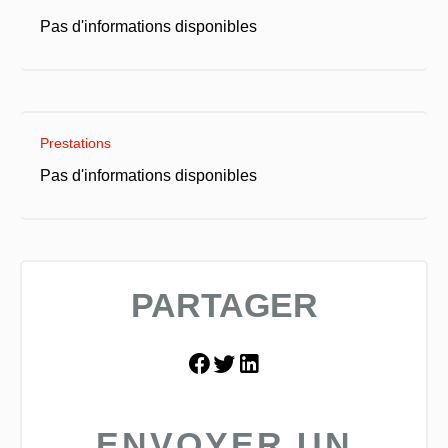
Pas d'informations disponibles
Prestations
Pas d'informations disponibles
PARTAGER
ENVOYER UN