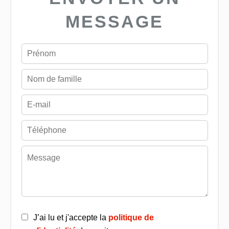
MESSAGE
J’ai lu et j'accepte la
politique de