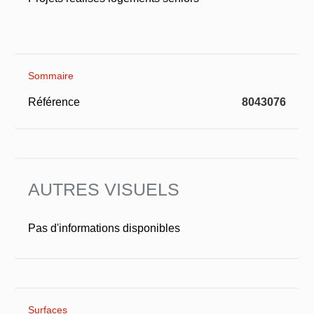
Sommaire
Référence
8043076
AUTRES VISUELS
Pas d'informations disponibles
Surfaces