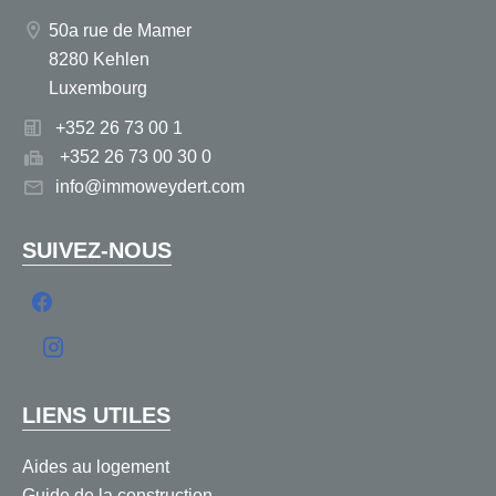
50a rue de Mamer
8280 Kehlen
Luxembourg
+352 26 73 00 1
+352 26 73 00 30 0
info@immoweydert.com
SUIVEZ-NOUS
LIENS UTILES
Aides au logement
Guide de la construction