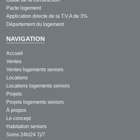
Pacte logement
Application directe de la T.V.A de 3%
Département du logement
NAVIGATION
Accueil
Ventes
Ventes logements seniors
Locations
Locations logements seniors
Projets
Projets logements seniors
À propos
Le concept
Habitation seniors
Soins 24h/24 7j/7