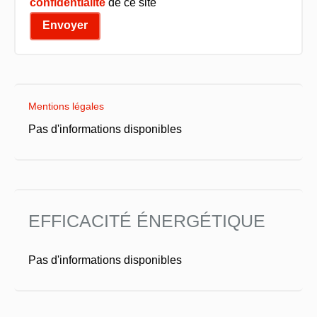
confidentialité
de ce site
Envoyer
Mentions légales
Pas d'informations disponibles
EFFICACITÉ ÉNERGÉTIQUE
Pas d'informations disponibles