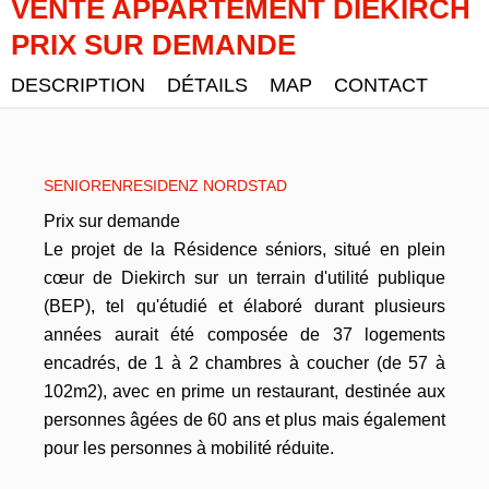
VENTE APPARTEMENT DIEKIRCH
PRIX SUR DEMANDE
DESCRIPTION
DÉTAILS
MAP
CONTACT
SENIORENRESIDENZ NORDSTAD
Prix sur demande
Le projet de la Résidence séniors, situé en plein
cœur de Diekirch sur un terrain d'utilité publique
(BEP), tel qu'étudié et élaboré durant plusieurs
années aurait été composée de 37 logements
encadrés, de 1 à 2 chambres à coucher (de 57 à
102m2), avec en prime un restaurant, destinée aux
personnes âgées de 60 ans et plus mais également
pour les personnes à mobilité réduite.