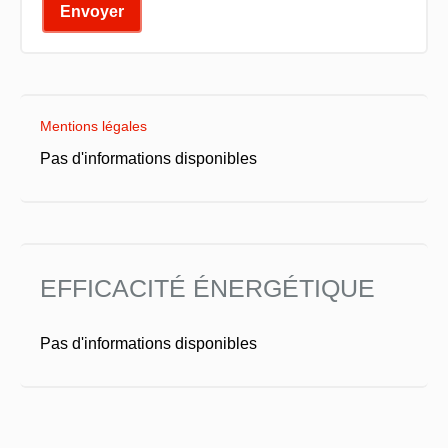
Envoyer
Mentions légales
Pas d'informations disponibles
EFFICACITÉ ÉNERGÉTIQUE
Pas d'informations disponibles