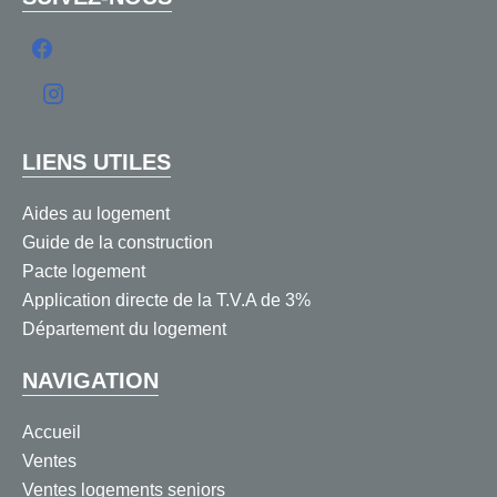
LIENS UTILES
Aides au logement
Guide de la construction
Pacte logement
Application directe de la T.V.A de 3%
Département du logement
NAVIGATION
Accueil
Ventes
Ventes logements seniors