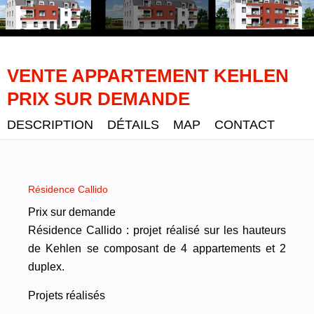
VENTE APPARTEMENT KEHLEN
PRIX SUR DEMANDE
DESCRIPTION
DÉTAILS
MAP
CONTACT
Résidence Callido
Prix sur demande
Résidence Callido : projet réalisé sur les hauteurs
de Kehlen se composant de 4 appartements et 2
duplex.
Projets réalisés