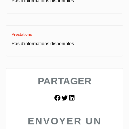
Pas d'informations disponibles
Prestations
Pas d'informations disponibles
PARTAGER
ENVOYER UN