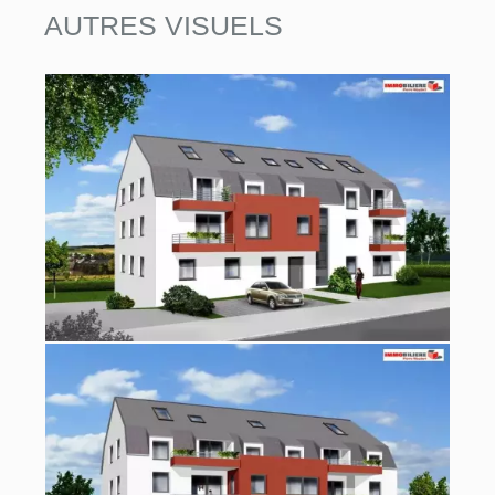
AUTRES VISUELS