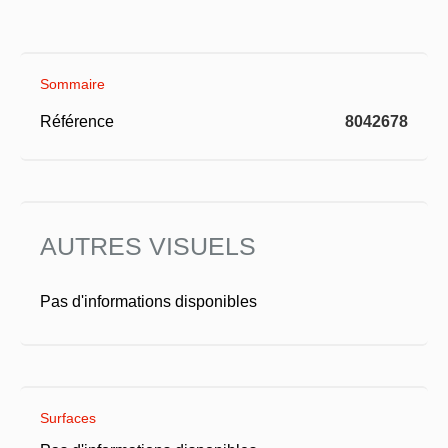
Sommaire
Référence
8042678
AUTRES VISUELS
Pas d'informations disponibles
Surfaces