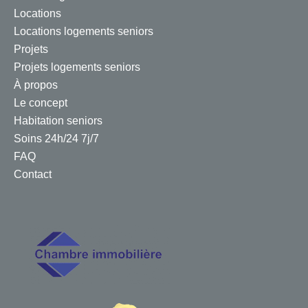
Locations
Locations logements seniors
Projets
Projets logements seniors
À propos
Le concept
Habitation seniors
Soins 24h/24 7j/7
FAQ
Contact