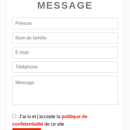
MESSAGE
J’ai lu et j'accepte la
politique de
confidentialité
de ce site