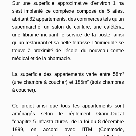
Sur une superficie approximative d'environ 1 ha
s'est implanté ce complexe composé de 5 ailes,
abritant 32 appartements, des commerces tels qu'un
supermarché, un salon de coiffure, une cafétéria,
une librairie incluant le service de la poste, ainsi
qu'un restaurant et sa belle terrasse. L'immeuble se
trouve à proximité de l'école, du nouveau centre
médical et de la pharmacie.
La superficie des appartements varie entre 58m²
(une chambre à coucher) et 185m² (trois chambres
à coucher).
Ce projet ainsi que tous les appartements sont
aménagés selon le règlement Grand-Ducal
"chapitre 5 Infrastructures" de la loi du 8 décembre
1999, en accord avec l'ITM (Commodo,