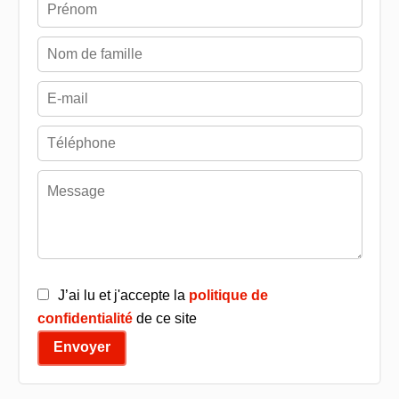
J’ai lu et j'accepte la
politique de
confidentialité
de ce site
Envoyer