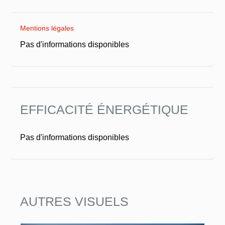
Mentions légales
Pas d'informations disponibles
EFFICACITÉ ÉNERGÉTIQUE
Pas d'informations disponibles
AUTRES VISUELS