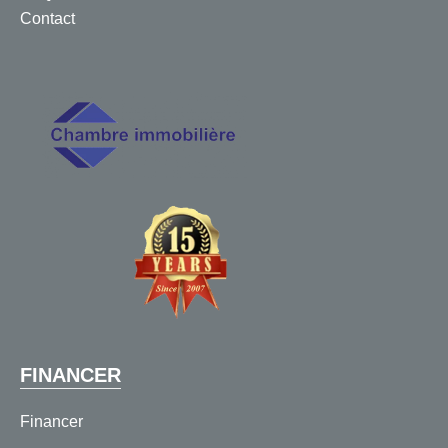
Contact
FINANCER
Financer