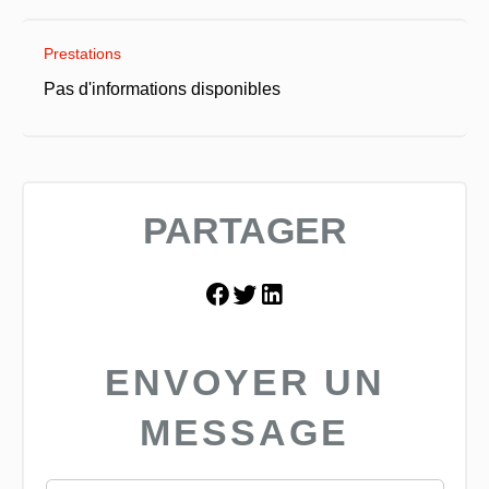
Prestations
Pas d'informations disponibles
PARTAGER
ENVOYER UN
MESSAGE