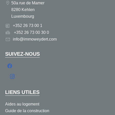
50a rue de Mamer
8280 Kehlen
Luxembourg
+352 26 73 00 1
+352 26 73 00 30 0
info@immoweydert.com
SUIVEZ-NOUS
LIENS UTILES
Aides au logement
Guide de la construction