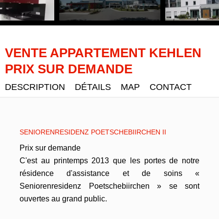
VENTE APPARTEMENT KEHLEN
PRIX SUR DEMANDE
DESCRIPTION
DÉTAILS
MAP
CONTACT
SENIORENRESIDENZ POETSCHEBIIRCHEN II
Prix sur demande
C'est au printemps 2013 que les portes de notre
résidence d'assistance et de soins «
Seniorenresidenz Poetschebiirchen » se sont
ouvertes au grand public.