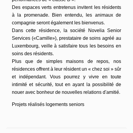
Des espaces verts entretenus invitent les résidents
à la promenade. Bien entendu, les animaux de
compagnie seront également les bienvenus.
Dans cette résidence, la société Novelia Senior
Services («Camille»), prestataire de soins agréé au
Luxembourg, veille à satisfaire tous les besoins en
soins des résidents.
Plus que de simples maisons de repos, nos
résidences offrent à leur résident un « chez soi » sûr
et indépendant. Vous pourrez y vivre en toute
intimité et sécurité, tout en ayant la possibilité de
nouer avec bonheur de nouvelles relations d'amitié.
Projets réalisés logements seniors