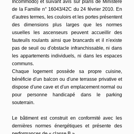
Incommodo) et suivant avis sur plans de Ministère
de la Famille n° 16043/42C du 24 février 2010. En
d'autres termes, les couloirs et les portes présentent
des dimensions plus larges que les normes
usuelles les ascenseurs peuvent accueillir des
fauteuils roulants ainsi que brancards et il n'existe
pas de seuil ou d'obstacle infranchissable, ni dans
les appartements individuels, ni dans les espaces
communs.
Chaque logement possède sa propre cuisine,
bénéficie d'un balcon ou d'une terrasse privative et
dispose d'une cave et d'un emplacement normal ou
pour personne handicapé dans le parking
souterrain.
Le bâtiment est construit en conformité avec les
dernières normes énergétiques et présente des
performances de « classe B ».