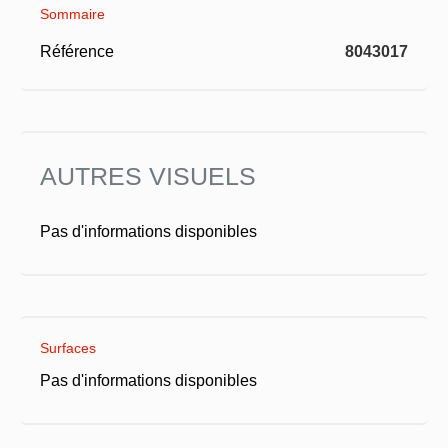
Sommaire
Référence
8043017
AUTRES VISUELS
Pas d'informations disponibles
Surfaces
Pas d'informations disponibles