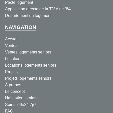
Pacte logement
Application directe de la T.V.A de 3%
Département du logement
NAVIGATION
Accueil
Ventes
Ventes logements seniors
Locations
Locations logements seniors
Projets
Projets logements seniors
À propos
Le concept
Habitation seniors
Soins 24h/24 7j/7
FAQ