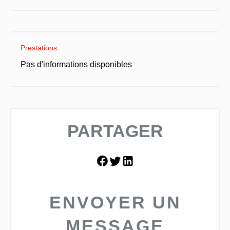
Prestations
Pas d'informations disponibles
PARTAGER
ENVOYER UN
MESSAGE