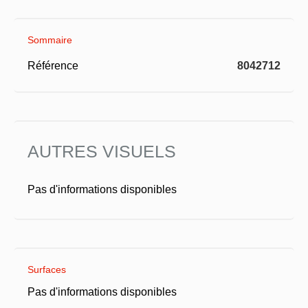
Sommaire
Référence
8042712
AUTRES VISUELS
Pas d'informations disponibles
Surfaces
Pas d'informations disponibles