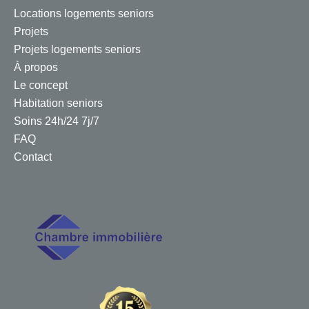
Locations logements seniors
Projets
Projets logements seniors
À propos
Le concept
Habitation seniors
Soins 24h/24 7j/7
FAQ
Contact