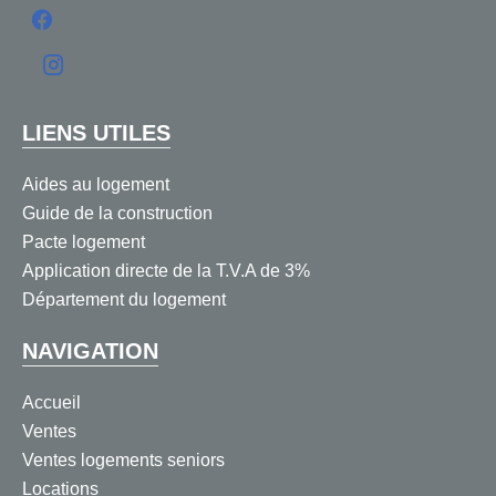
LIENS UTILES
Aides au logement
Guide de la construction
Pacte logement
Application directe de la T.V.A de 3%
Département du logement
NAVIGATION
Accueil
Ventes
Ventes logements seniors
Locations