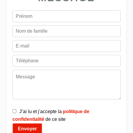
J’ai lu et j'accepte la
politique de
confidentialité
de ce site
Envoyer