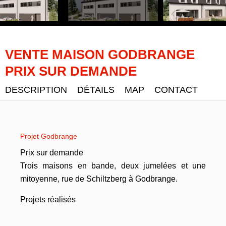
VENTE MAISON GODBRANGE
PRIX SUR DEMANDE
DESCRIPTION
DÉTAILS
MAP
CONTACT
Projet Godbrange
Prix sur demande
Trois maisons en bande, deux jumelées et une
mitoyenne, rue de Schiltzberg à Godbrange.
Projets réalisés