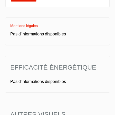
Mentions légales
Pas d'informations disponibles
EFFICACITÉ ÉNERGÉTIQUE
Pas d'informations disponibles
AUTRES VISUELS