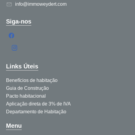
info@immoweydert.com
Siga-nos
Links Úteis
Benefícios de habitação
Guia de Construção
Pacto habitacional
Aplicação direta de 3% de IVA
Departamento de Habitação
Menu