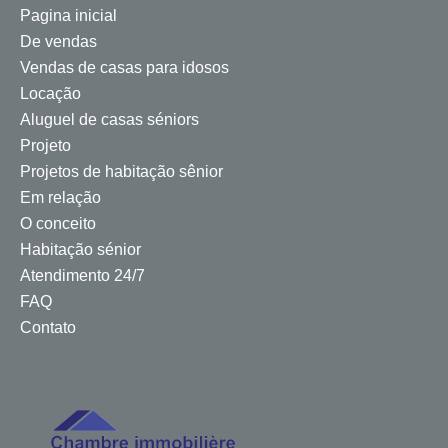
Pagina inicial
De vendas
Vendas de casas para idosos
Locação
Aluguel de casas séniors
Projeto
Projetos de habitação sênior
Em relação
O conceito
Habitação sénior
Atendimento 24/7
FAQ
Contato