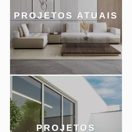
PROJETOS ATUAIS
PROJETOS