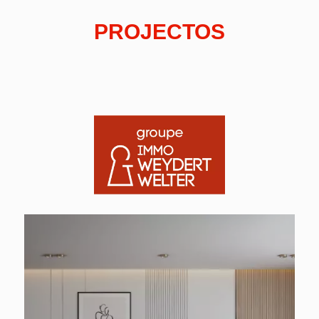
PROJECTOS