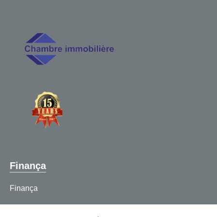
Finança
Finança