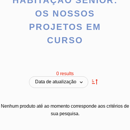
HABITAÇÃO SÉNIOR:
OS NOSSOS
PROJETOS EM
CURSO
0 results
Data de atualização
Nenhum produto até ao momento corresponde aos critérios de
sua pesquisa.