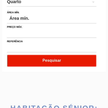
Quarto
ÁREA MÍN.
PREÇO MÁX.
REFERÊNCIA
Pesquisar