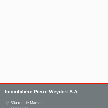
Immobilière Pierre Weydert S.A
50a rue de Mamer