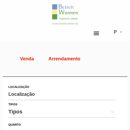
PT
Venda
Arrendamento
LOCALIZAÇÃO
Localização
TIPOS
Tipos
QUARTO