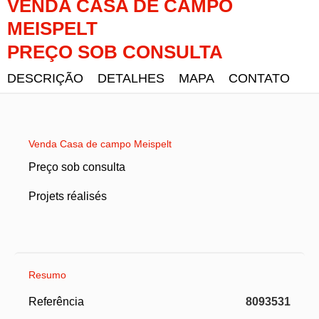
VENDA CASA DE CAMPO
MEISPELT
PREÇO SOB CONSULTA
DESCRIÇÃO
DETALHES
MAPA
CONTATO
Venda Casa de campo Meispelt
Preço sob consulta
Projets réalisés
Resumo
Referência
8093531