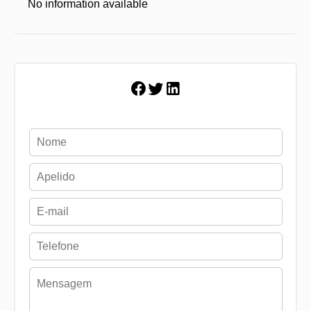
No information available