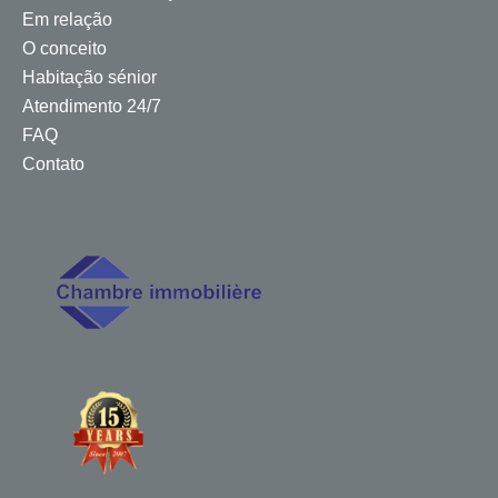
Em relação
O conceito
Habitação sénior
Atendimento 24/7
FAQ
Contato