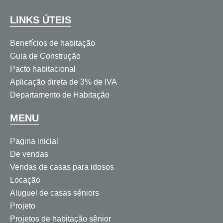
LINKS ÚTEIS
Benefícios de habitação
Guia de Construção
Pacto habitacional
Aplicação direta de 3% de IVA
Departamento de Habitação
MENU
Pagina inicial
De vendas
Vendas de casas para idosos
Locação
Aluguel de casas séniors
Projeto
Projetos de habitação sênior