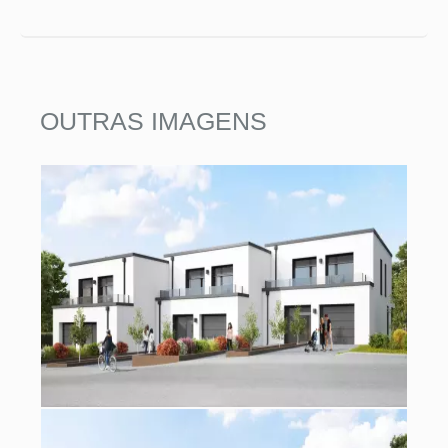
OUTRAS IMAGENS