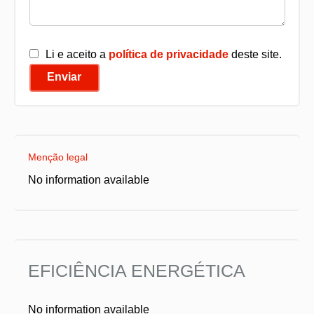
Li e aceito a
política de privacidade
deste site.
Enviar
Menção legal
No information available
EFICIÊNCIA ENERGÉTICA
No information available