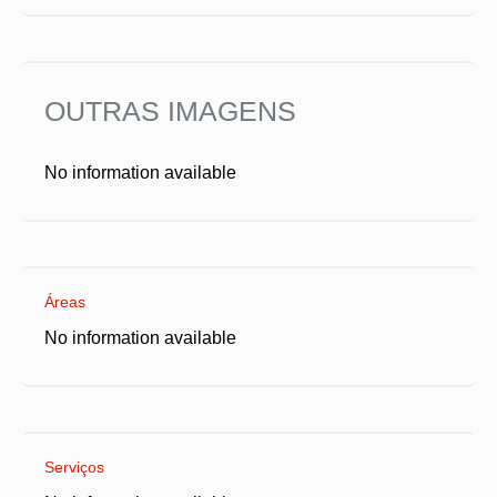
OUTRAS IMAGENS
No information available
Áreas
No information available
Serviços