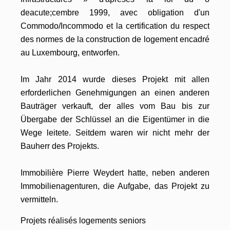
deacute;cembre 1999, avec obligation d'un
Commodo/Incommodo et la certification du respect
des normes de la construction de logement encadré
au Luxembourg, entworfen.
Im Jahr 2014 wurde dieses Projekt mit allen
erforderlichen Genehmigungen an einen anderen
Bauträger verkauft, der alles vom Bau bis zur
Übergabe der Schlüssel an die Eigentümer in die
Wege leitete. Seitdem waren wir nicht mehr der
Bauherr des Projekts.
Immobilière Pierre Weydert hatte, neben anderen
Immobilienagenturen, die Aufgabe, das Projekt zu
vermitteln.
Projets réalisés logements seniors