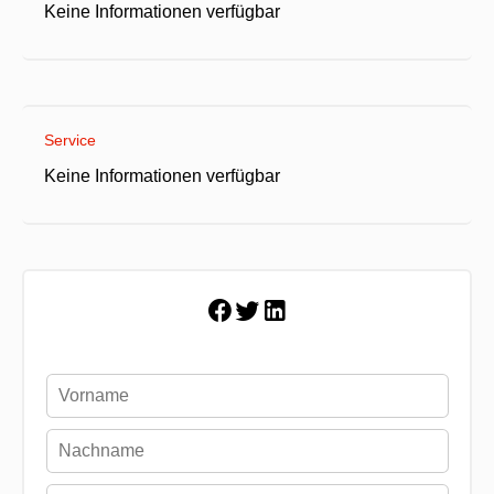
Keine Informationen verfügbar
Service
Keine Informationen verfügbar