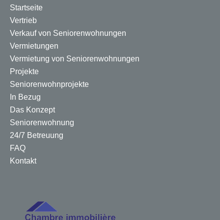
Startseite
Vertrieb
Verkauf von Seniorenwohnungen
Vermietungen
Vermietung von Seniorenwohnungen
Projekte
Seniorenwohnprojekte
In Bezug
Das Konzept
Seniorenwohnung
24/7 Betreuung
FAQ
Kontakt