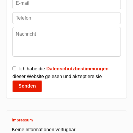
Ich habe die
Datenschutzbestimmungen
dieser Website gelesen und akzeptiere sie
Senden
Impressum
Keine Informationen verfügbar