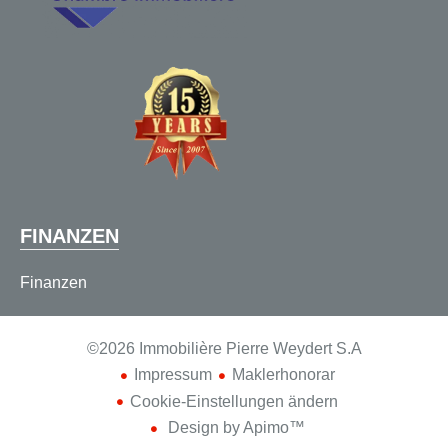
FINANZEN
Finanzen
©2026 Immobilière Pierre Weydert S.A
Impressum
Maklerhonorar
Cookie-Einstellungen ändern
Design by
Apimo™