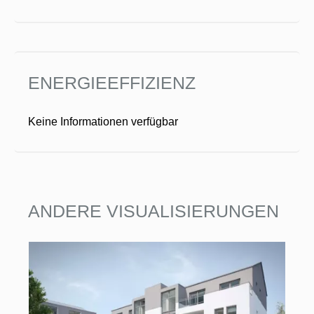
ENERGIEEFFIZIENZ
Keine Informationen verfügbar
ANDERE VISUALISIERUNGEN