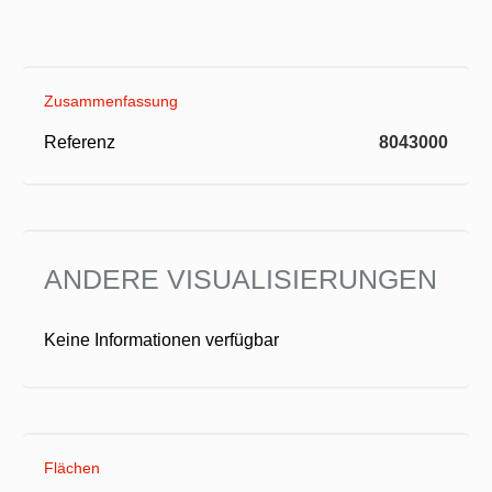
Zusammenfassung
Referenz
8043000
ANDERE VISUALISIERUNGEN
Keine Informationen verfügbar
Flächen