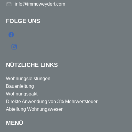
info@immoweydert.com
FOLGE UNS
NÜTZLICHE LINKS
Wohnungsleistungen
Bauanleitung
Wohnungspakt
Direkte Anwendung von 3% Mehrwertsteuer
Abteilung Wohnungswesen
MENÜ