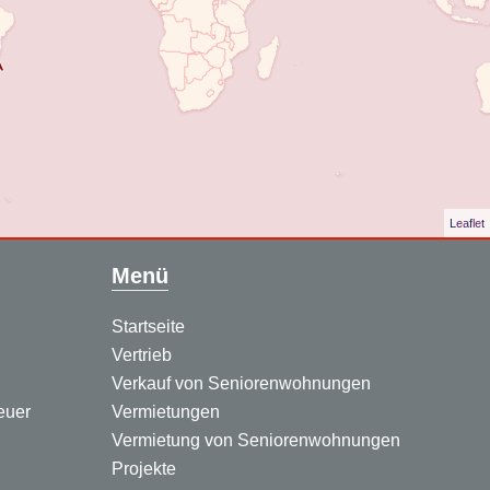
Leaflet
Menü
Startseite
Vertrieb
Verkauf von Seniorenwohnungen
euer
Vermietungen
Vermietung von Seniorenwohnungen
Projekte