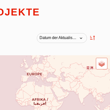
OJEKTE
Datum der Aktualisierung