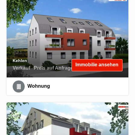
Kehlen
Immobilie ansehen
Verkauf
Preis auf Anfrage
Wohnung