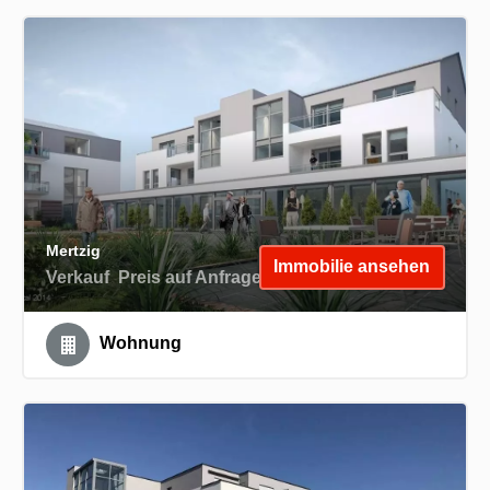
Mertzig
Immobilie ansehen
Verkauf
Preis auf Anfrage
Wohnung