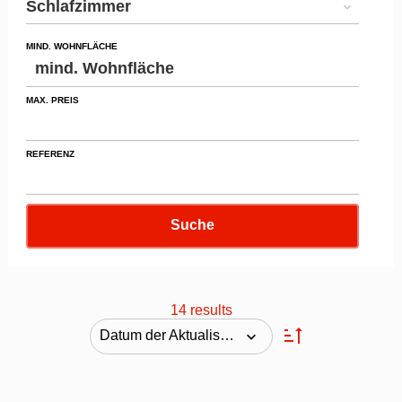
Schlafzimmer
MIND. WOHNFLÄCHE
MAX. PREIS
REFERENZ
Suche
14 results
Datum der Aktualisierung