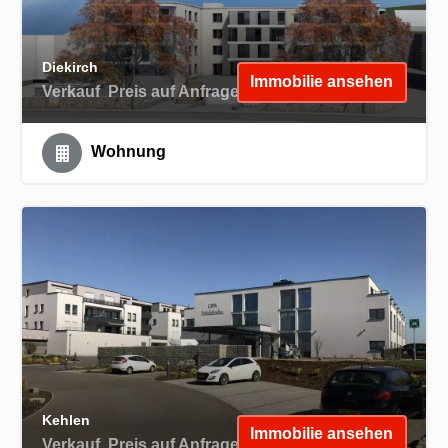
Diekirch
Immobilie ansehen
Verkauf
Preis auf Anfrage
Wohnung
Kehlen
Immobilie ansehen
Verkauf
Preis auf Anfrage