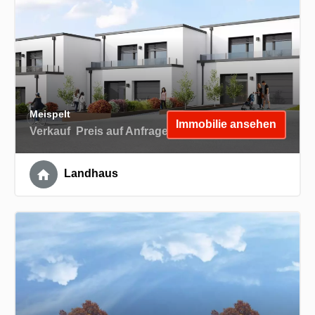
Meispelt
Immobilie ansehen
Verkauf
Preis auf Anfrage
Landhaus