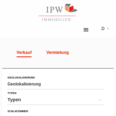
DE
Verkauf
Vermietung
GEOLOKALISIERUNG
Geolokalisierung
TYPEN
Typen
SCHLAFZIMMER