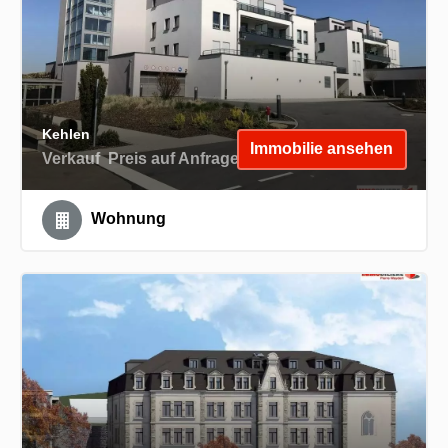
Kehlen
Immobilie ansehen
Verkauf
Preis auf Anfrage
Wohnung